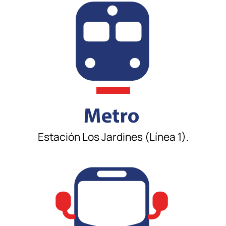
Estación Los Jardines (Línea 1).