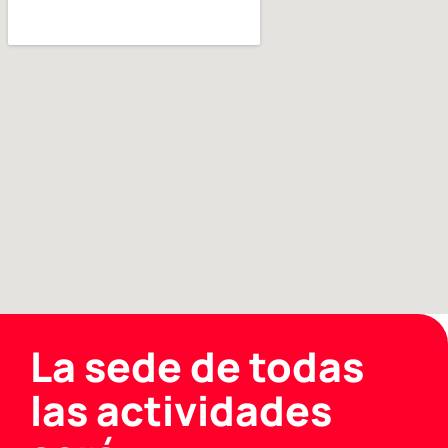
La sede de todas
las actividades