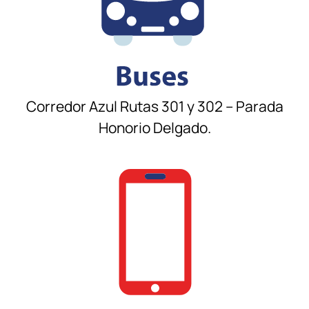
Corredor Azul Rutas 301 y 302 – Parada
Honorio Delgado.