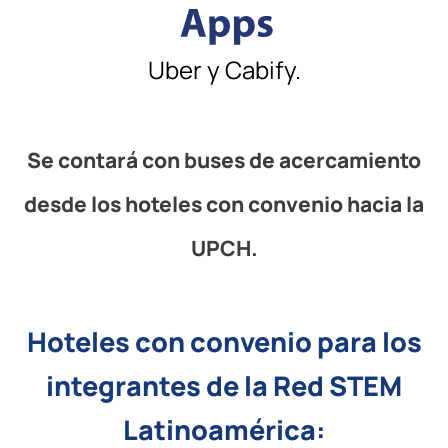
Uber y Cabify.
Se contará con buses de acercamiento
desde los hoteles con convenio hacia la
UPCH.
Hoteles con convenio para los
integrantes de la Red STEM
Latinoamérica: