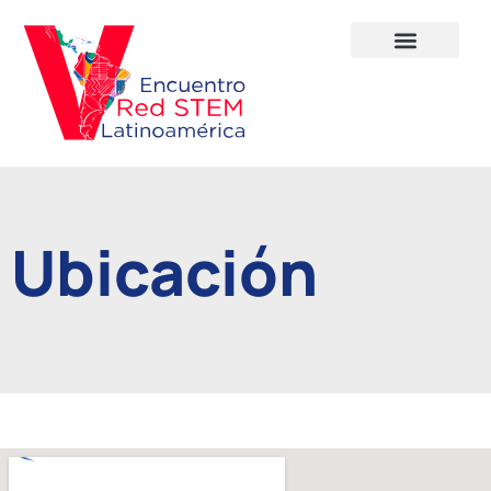
Ubicación